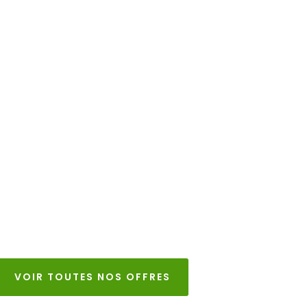
VOIR TOUTES NOS OFFRES