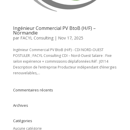
Ingénieur Commercial PV BtoB (H/F) –
Normandie
par
FACYL Consulting
|
Nov 17, 2025
Ingénieur Commercial PV BtoB (H/F) - CDI NORD-OUEST
POSTULER ; FACYL Consulting CDI – Nord-Ouest Salaire : Fixe
selon expérience + commissions déplafonnées Réf : J0114
Description de l’entreprise Producteur indépendant d’énergies
renouvelables,...
Commentaires récents
Archives
Catégories
Aucune catégorie