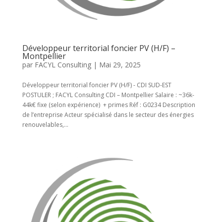
Développeur territorial foncier PV (H/F) –
Montpellier
par
FACYL Consulting
|
Mai 29, 2025
Développeur territorial foncier PV (H/F) - CDI SUD-EST
POSTULER ; FACYL Consulting CDI – Montpellier Salaire : ~36k-
44k€ fixe (selon expérience) + primes Réf : G0234 Description
de l’entreprise Acteur spécialisé dans le secteur des énergies
renouvelables,...