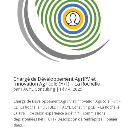
Chargé de Développement AgriPV et
Innovation Agricole (H/F) – La Rochelle
par
FACYL Consulting
|
Fév 4, 2025
Chargé de Développement AgriPV et Innovation Agricole (H/F) -
CDI La Rochelle POSTULER ; FACYL Consulting CDI – La Rochelle
Salaire : Fixe selon expérience à définir + commissions
déplafonnées Réf : T0117 Description de l’entreprise Pionnier
dans...