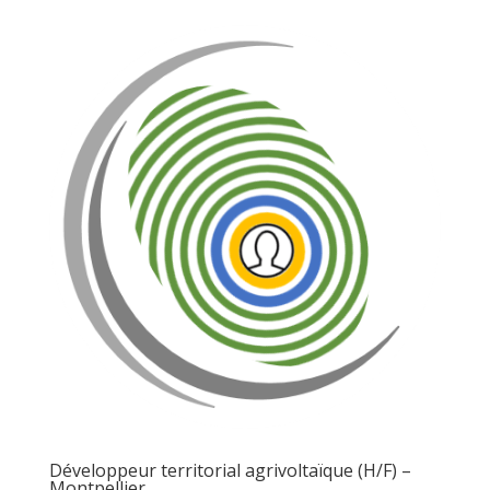
Développeur territorial agrivoltaïque (H/F) –
Montpellier