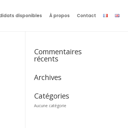
idats disponibles
À propos
Contact
Commentaires
récents
Archives
Catégories
Aucune catégorie