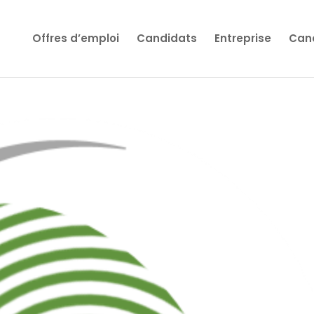
Offres d’emploi
Candidats
Entreprise
Cand